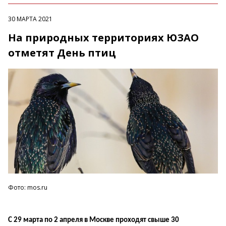
30 МАРТА 2021
На природных территориях ЮЗАО
отметят День птиц
Фото: mos.ru
С 29 марта по 2 апреля в Москве проходят свыше 30