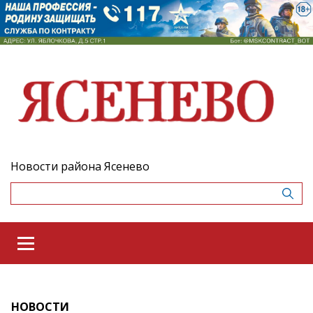
Новости района Ясенево
НОВОСТИ