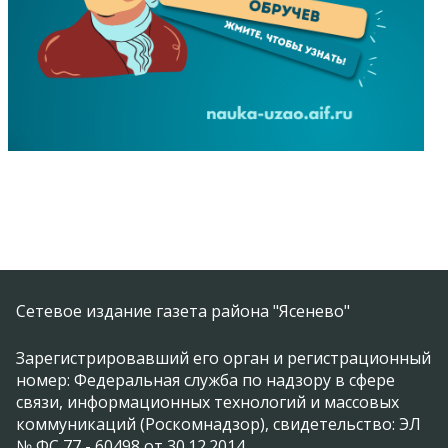
Сетевое издание газета района "Ясенево"
Зарегистрировавший его орган и регистрационный
номер: Федеральная служба по надзору в сфере
связи, информационных технологий и массовых
коммуникаций (Роскомнадзор), свидетельство: ЭЛ
№ ФС 77 - 60498 от 30.12.2014