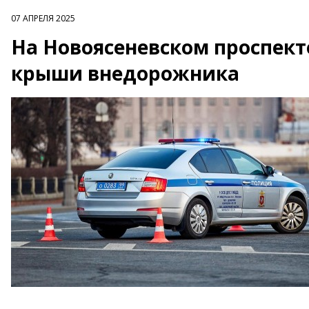
07 АПРЕЛЯ 2025
На Новоясеневском проспект
крыши внедорожника