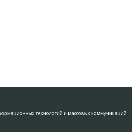
информационных технологий и массовых коммуникаций