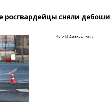
е росгвардейцы сняли дебоши
Фото: М. Денисов, mos.ru