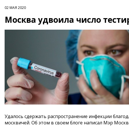
02 МАЯ 2020
Москва удвоила число тести
Удалось сдержать распространение инфекции благод
москвичей. Об этом в своем блоге написал Мэр Москв