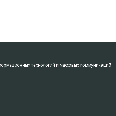
информационных технологий и массовых коммуникаций