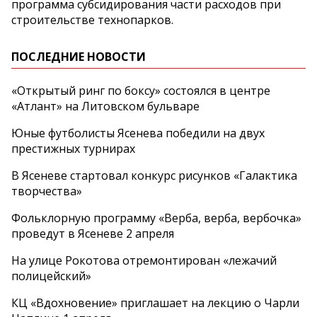
программа субсидирования части расходов при
строительстве технопарков.
ПОСЛЕДНИЕ НОВОСТИ
«Открытый ринг по боксу» состоялся в центре
«Атлант» на Литовском бульваре
Юные футболисты Ясенева победили на двух
престижных турнирах
В Ясеневе стартовал конкурс рисунков «Галактика
творчества»
Фольклорную программу «Верба, верба, вербочка»
проведут в Ясеневе 2 апреля
На улице Рокотова отремонтирован «лежачий
полицейский»
КЦ «Вдохновение» приглашает на лекцию о Чарли