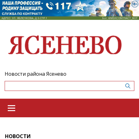
Новости района Ясенево
НОВОСТИ