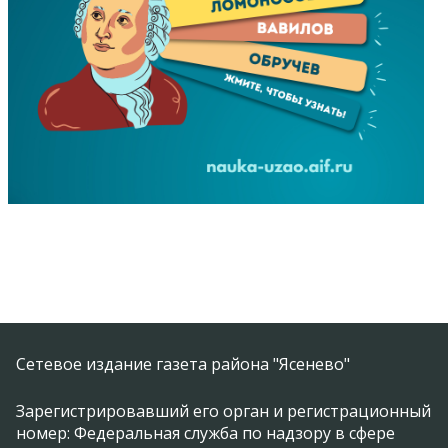
Сетевое издание газета района "Ясенево"
Зарегистрировавший его орган и регистрационный
номер: Федеральная служба по надзору в сфере