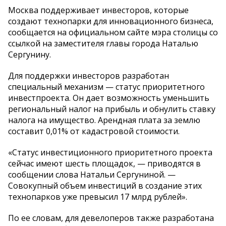
Москва поддерживает инвесторов, которые
создают технопарки для инновационного бизнеса,
сообщается на официальном сайте мэра столицы со
ссылкой на заместителя главы города Наталью
Сергунину.
Для поддержки инвесторов разработан
специальный механизм — статус приоритетного
инвестпроекта. Он дает возможность уменьшить
региональный налог на прибыль и обнулить ставку
налога на имущество. Арендная плата за землю
составит 0,01% от кадастровой стоимости.
«Статус инвестиционного приоритетного проекта
сейчас имеют шесть площадок, — приводятся в
сообщении слова Натальи Сергуниной. —
Совокупный объем инвестиций в создание этих
технопарков уже превысил 17 млрд рублей».
По ее словам, для девелоперов также разработана