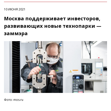
10 ИЮНЯ 2021
Москва поддерживает инвесторов,
развивающих новые технопарки —
заммэра
Фото: mos.ru