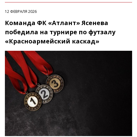
12 ФЕВРАЛЯ 2026
Команда ФК «Атлант» Ясенева
победила на турнире по футзалу
«Красноармейский каскад»