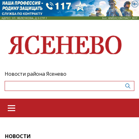
Новости района Ясенево
НОВОСТИ