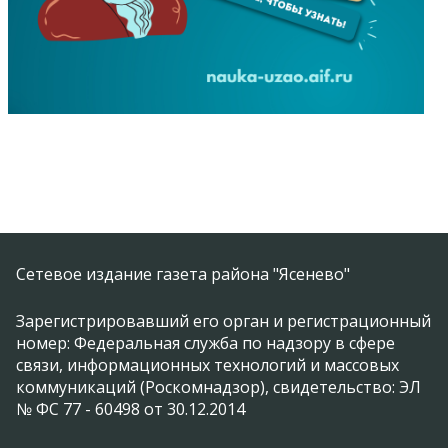
Сетевое издание газета района "Ясенево"
Зарегистрировавший его орган и регистрационный
номер: Федеральная служба по надзору в сфере
связи, информационных технологий и массовых
коммуникаций (Роскомнадзор), свидетельство: ЭЛ
№ ФС 77 - 60498 от 30.12.2014