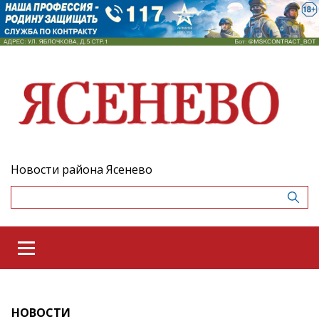
Новости района Ясенево
НОВОСТИ