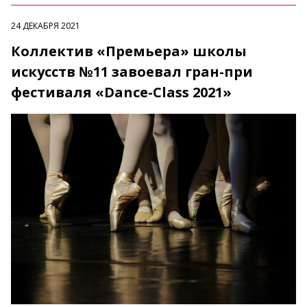
24 ДЕКАБРЯ 2021
Коллектив «Премьера» школы
искусств №11 завоевал гран-при
фестиваля «Dance-Class 2021»