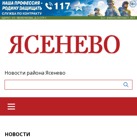
Новости района Ясенево
НОВОСТИ