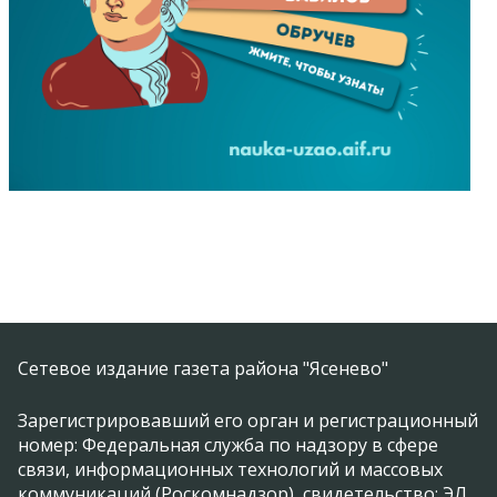
Сетевое издание газета района "Ясенево"
Зарегистрировавший его орган и регистрационный
номер: Федеральная служба по надзору в сфере
связи, информационных технологий и массовых
коммуникаций (Роскомнадзор), свидетельство: ЭЛ