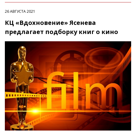
26 АВГУСТА 2021
КЦ «Вдохновение» Ясенева
предлагает подборку книг о кино