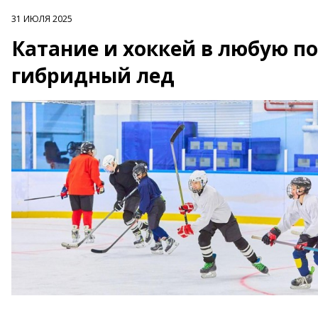
31 ИЮЛЯ 2025
Катание и хоккей в любую по
гибридный лед