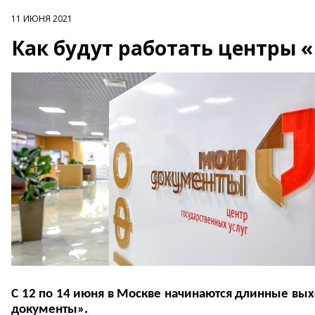
11 ИЮНЯ 2021
Как будут работать центры 
С 12 по 14 июня в Москве начинаются длинные вых
документы».