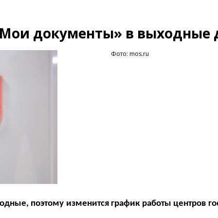
«Мои документы» в выходные 
Фото: mos.ru
одные, поэтому изменится график работы центров го