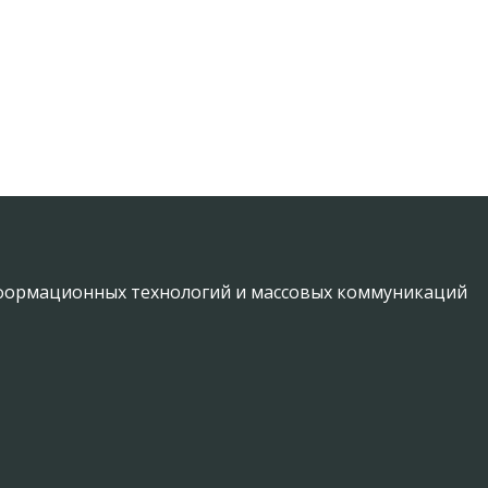
информационных технологий и массовых коммуникаций