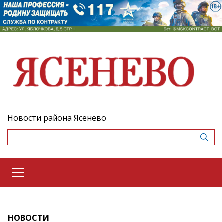
Новости района Ясенево
НОВОСТИ