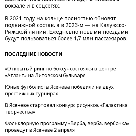
вокзале и в соцсетях.
В 2021 году на кольце полностью обновят
подвижной состав, а в 2023-м — на Калужско-
Рижской линии. Ежедневно новыми поездами
будут пользоваться более 1,7 млн пассажиров.
ПОСЛЕДНИЕ НОВОСТИ
«Открытый ринг по боксу» состоялся в центре
«Атлант» на Литовском бульваре
Юные футболисты Ясенева победили на двух
престижных турнирах
В Ясеневе стартовал конкурс рисунков «Галактика
творчества»
Фольклорную программу «Верба, верба, вербочка»
проведут в Ясеневе 2 апреля