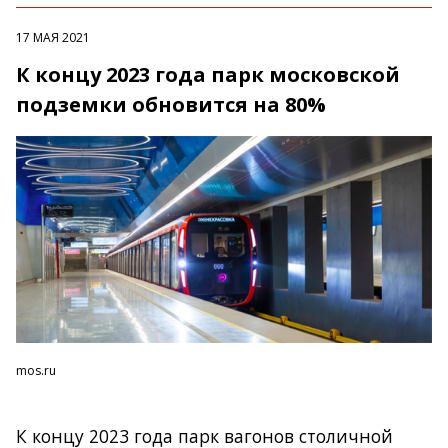
17 МАЯ 2021
К концу 2023 года парк московской
подземки обновится на 80%
mos.ru
К концу 2023 года парк вагонов столичной