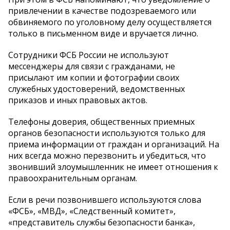
привлечении в качестве подозреваемого или
обвиняемого по уголовному делу осуществляется
только в письменном виде и вручается лично.
Сотрудники ФСБ России не используют
мессенджеры для связи с гражданами, не
присылают им копии и фотографии своих
служебных удостоверений, ведомственных
приказов и иных правовых актов.
Телефоны доверия, общественных приемных
органов безопасности используются только для
приема информации от граждан и организаций. На
них всегда можно перезвонить и убедиться, что
звонивший злоумышленник не имеет отношения к
правоохранительным органам.
Если в речи позвонившего используются слова
«ФСБ», «МВД», «Следственный комитет»,
«представитель службы безопасности банка»,