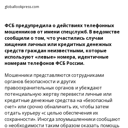
globallookpress.com
ФСБ предупредила о действиях телефонных
мошенников от имени спецслужб. В ведомстве
сообщили о том, что участились случаи
хищения личных или кредитных денежных
средств граждан неизвестными, которые
используют «левые» номера, идентичные
номерам телефонов ФСБ России.
Мошенники представляются сотрудниками
органов безопасности и других
правоохранительных органов и убеждают
потенциальную жертву перевести личные или
кредитные денежные средства на «безопасный
счет» или срочно обналичить их, чтобы затем
отдать курьеру «с целью обеспечения их
сохранности». Иногда злоумышленники сообщают
о необходимости таким образом оказать помощь