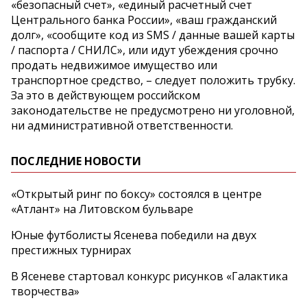
«безопасный счет», «единый расчетный счет
Центрального банка России», «ваш гражданский
долг», «сообщите код из SMS / данные вашей карты
/ паспорта / СНИЛС», или идут убеждения срочно
продать недвижимое имущество или
транспортное средство, – следует положить трубку.
За это в действующем российском
законодательстве не предусмотрено ни уголовной,
ни административной ответственности.
ПОСЛЕДНИЕ НОВОСТИ
«Открытый ринг по боксу» состоялся в центре
«Атлант» на Литовском бульваре
Юные футболисты Ясенева победили на двух
престижных турнирах
В Ясеневе стартовал конкурс рисунков «Галактика
творчества»