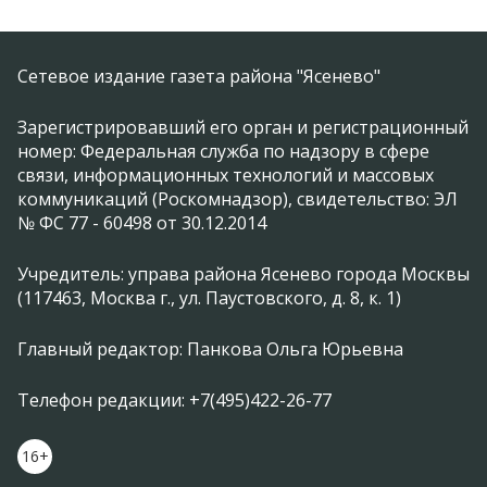
Сетевое издание газета района "Ясенево"
Зарегистрировавший его орган и регистрационный
номер: Федеральная служба по надзору в сфере
связи, информационных технологий и массовых
коммуникаций (Роскомнадзор), свидетельство: ЭЛ
№ ФС 77 - 60498 от 30.12.2014
Учредитель: управа района Ясенево города Москвы
(117463, Москва г., ул. Паустовского, д. 8, к. 1)
Главный редактор: Панкова Ольга Юрьевна
Телефон редакции: +7(495)422-26-77
16+