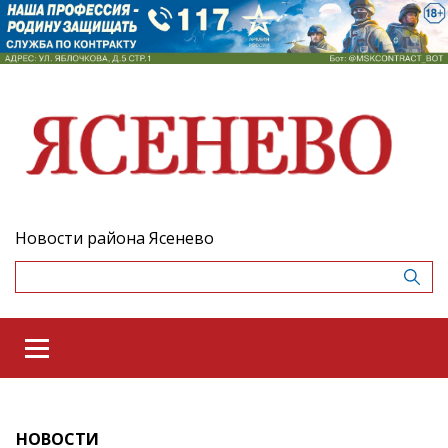
Новости района Ясенево
НОВОСТИ