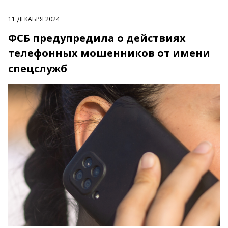
11 ДЕКАБРЯ 2024
ФСБ предупредила о действиях
телефонных мошенников от имени
спецслужб