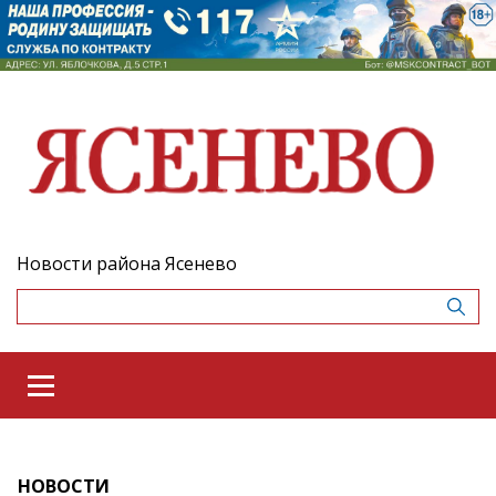
Новости района Ясенево
НОВОСТИ