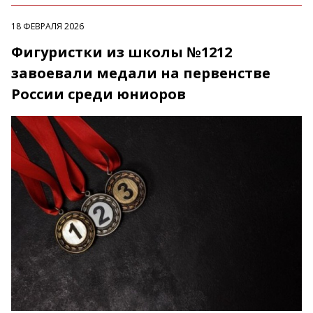
18 ФЕВРАЛЯ 2026
Фигуристки из школы №1212
завоевали медали на первенстве
России среди юниоров