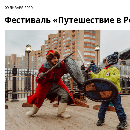
09 ЯНВАРЯ 2020
Фестиваль «Путешествие в Р