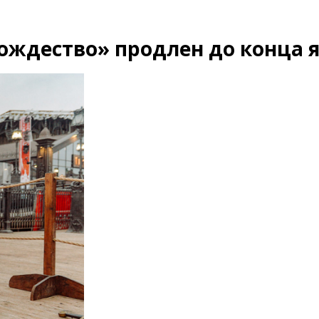
ождество» продлен до конца 