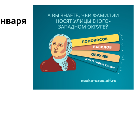
января