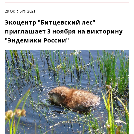
29 ОКТЯБРЯ 2021
Экоцентр "Битцевский лес"
приглашает 3 ноября на викторину
"Эндемики России"