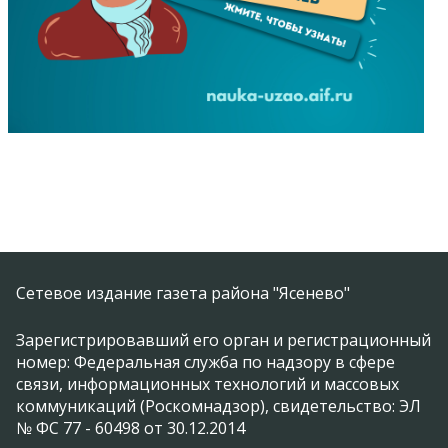
Сетевое издание газета района "Ясенево"
Зарегистрировавший его орган и регистрационный
номер: Федеральная служба по надзору в сфере
связи, информационных технологий и массовых
коммуникаций (Роскомнадзор), свидетельство: ЭЛ
№ ФС 77 - 60498 от 30.12.2014