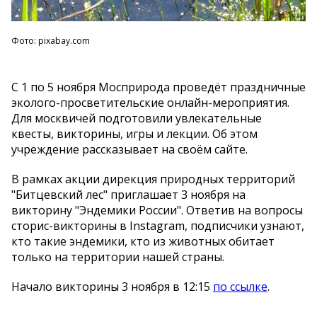
Фото: pixabay.com
С 1 по 5 ноября Мосприрода проведёт праздничные
эколого-просветительские онлайн-мероприятия.
Для москвичей подготовили увлекательные
квесты, викторины, игры и лекции. Об этом
учреждение рассказывает на своём сайте.
В рамках акции дирекция природных территорий
"Битцевский лес" приглашает 3 ноября на
викторину "Эндемики России". Ответив на вопросы
сторис-викторины в Instagram, подписчики узнают,
кто такие эндемики, кто из животных обитает
только на территории нашей страны.
Начало викторины 3 ноября в 12:15
по ссылке
.