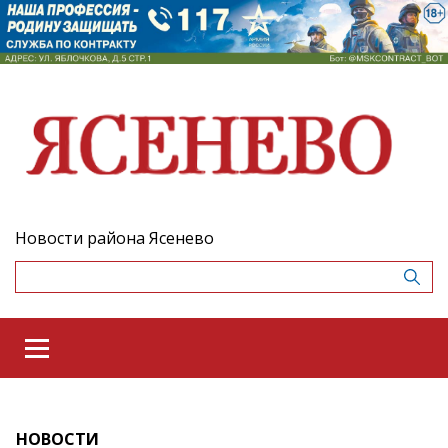
Новости района Ясенево
НОВОСТИ