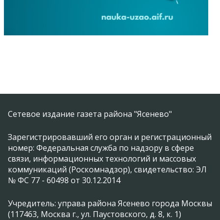
Сетевое издание газета района "Ясенево"
Зарегистрировавший его орган и регистрационный
номер: Федеральная служба по надзору в сфере
связи, информационных технологий и массовых
коммуникаций (Роскомнадзор), свидетельство: ЭЛ
№ ФС 77 - 60498 от 30.12.2014
Учредитель: управа района Ясенево города Москвы
(117463, Москва г., ул. Паустовского, д. 8, к. 1)