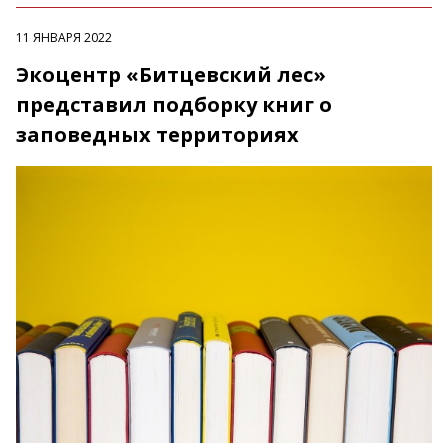
11 ЯНВАРЯ 2022
Экоцентр «Битцевский лес»
представил подборку книг о
заповедных территориях