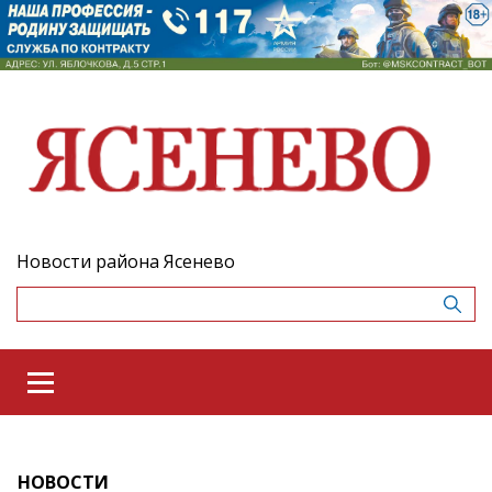
Новости района Ясенево
НОВОСТИ