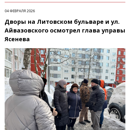
04 ФЕВРАЛЯ 2026
Дворы на Литовском бульваре и ул.
Айвазовского осмотрел глава управы
Ясенева