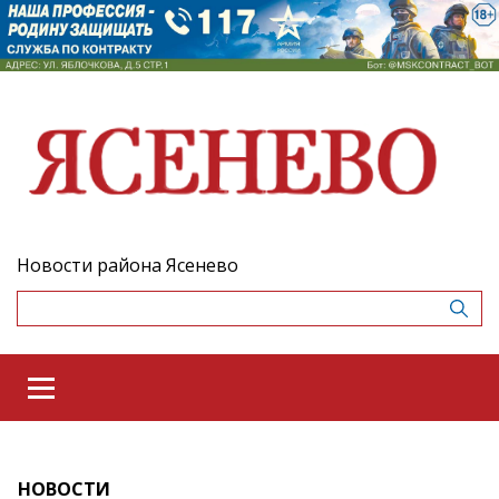
Новости района Ясенево
НОВОСТИ