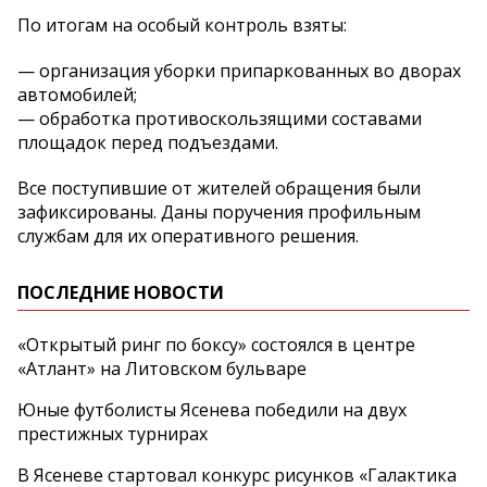
По итогам на особый контроль взяты:
— организация уборки припаркованных во дворах
автомобилей;
— обработка противоскользящими составами
площадок перед подъездами.
Все поступившие от жителей обращения были
зафиксированы. Даны поручения профильным
службам для их оперативного решения.
ПОСЛЕДНИЕ НОВОСТИ
«Открытый ринг по боксу» состоялся в центре
«Атлант» на Литовском бульваре
Юные футболисты Ясенева победили на двух
престижных турнирах
В Ясеневе стартовал конкурс рисунков «Галактика