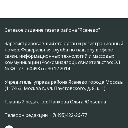
Сетевое издание газета района "Ясенево"
Зарегистрировавший его орган и регистрационный
номер: Федеральная служба по надзору в сфере
связи, информационных технологий и массовых
коммуникаций (Роскомнадзор), свидетельство: ЭЛ
№ ФС 77 - 60498 от 30.12.2014
Учредитель: управа района Ясенево города Москвы
(117463, Москва г., ул. Паустовского, д. 8, к. 1)
Главный редактор: Панкова Ольга Юрьевна
Телефон редакции: +7(495)422-26-77