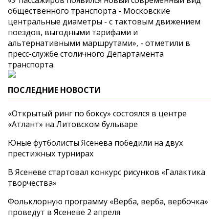
общественного транспорта - Московские
центральные диаметры - с тактовым движением
поездов, выгодными тарифами и
альтернативными маршрутами», - отметили в
пресс-службе столичного Департамента
транспорта.
ПОСЛЕДНИЕ НОВОСТИ
«Открытый ринг по боксу» состоялся в центре
«Атлант» на Литовском бульваре
Юные футболисты Ясенева победили на двух
престижных турнирах
В Ясеневе стартовал конкурс рисунков «Галактика
творчества»
Фольклорную программу «Верба, верба, вербочка»
проведут в Ясеневе 2 апреля