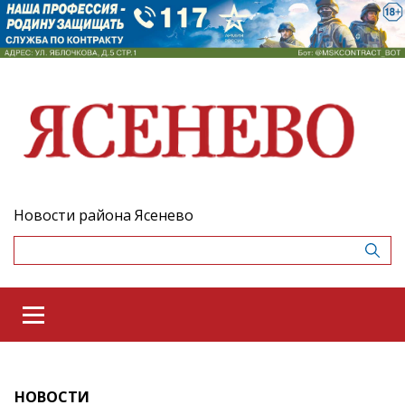
Новости района Ясенево
НОВОСТИ