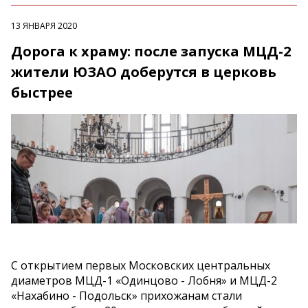
13 ЯНВАРЯ 2020
Дорога к храму: после запуска МЦД-2
жители ЮЗАО доберутся в церковь
быстрее
С открытием первых Московских центральных
диаметров МЦД-1 «Одинцово - Лобня» и МЦД-2
«Нахабино - Подольск» прихожанам стали