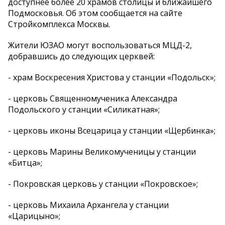
доступнее более 20 храмов столицы и ближайшего
Подмосковья. Об этом сообщается на сайте
Стройкомплекса Москвы.
Жители ЮЗАО могут воспользоваться МЦД-2,
добравшись до следующих церквей:
- храм Воскресения Христова у станции «Подольск»;
- церковь Священномученика Александра
Подольского у станции «Силикатная»;
- церковь иконы Всецарица у станции «Щербинка»;
- церковь Марины Великомученицы у станции
«Битца»;
- Покровская церковь у станции «Покровское»;
- церковь Михаила Архангела у станции
«Царицыно»;