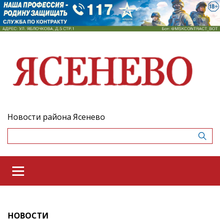
Новости района Ясенево
НОВОСТИ