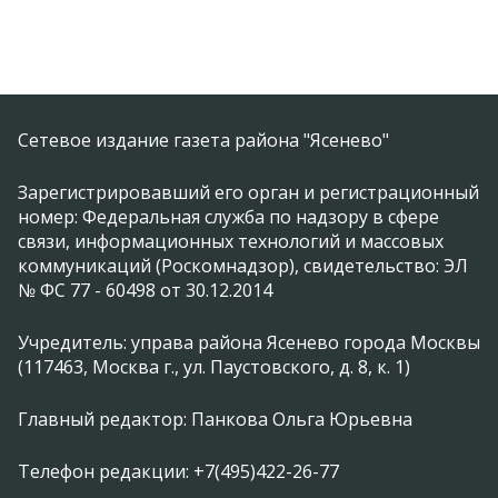
Сетевое издание газета района "Ясенево"
Зарегистрировавший его орган и регистрационный
номер: Федеральная служба по надзору в сфере
связи, информационных технологий и массовых
коммуникаций (Роскомнадзор), свидетельство: ЭЛ
№ ФС 77 - 60498 от 30.12.2014
Учредитель: управа района Ясенево города Москвы
(117463, Москва г., ул. Паустовского, д. 8, к. 1)
Главный редактор: Панкова Ольга Юрьевна
Телефон редакции: +7(495)422-26-77