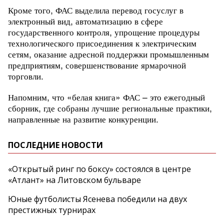
Кроме того, ФАС выделила перевод госуслуг в
электронный вид, автоматизацию в сфере
государственного контроля, упрощение процедуры
технологического присоединения к электрическим
сетям, оказание адресной поддержки промышленным
предприятиям, совершенствование ярмарочной
торговли.
Напомним, что «белая книга» ФАС – это ежегодный
сборник, где собраны лучшие региональные практики,
направленные на развитие конкуренции.
ПОСЛЕДНИЕ НОВОСТИ
«Открытый ринг по боксу» состоялся в центре
«Атлант» на Литовском бульваре
Юные футболисты Ясенева победили на двух
престижных турнирах