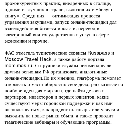
проконкурентных практик, внедренных в столице,
одними из лучших в стране, включив их в «белую
книгу».
Среди них — оптимизация процесса
управления закупками, запуск онлайн-площадки для
взаимодействия бизнеса и власти, перевод в
электронный вид государственных услуг в сфере
экономики и прочие.
ФАС отметила туристические сервисы Russpass и
Moscow Travel Hack, а также работу портала
mbm.mos.ru. Сотрудники службы рекомендовали
другим регионам РФ организовать аналогичные
онлайн-площадки.
По их мнению, платформа помогает
открывать и масштабировать свое дело, рассказывает о
подборе идеи для стартапа, где найти деловых
партнеров, инвесторов и первых клиентов, какие
существуют меры городской поддержки и как ими
воспользоваться, как продвигать товары или услуги и
выходить на новые рынки сбыта, а также проводит
тематические вебинары и обучающие программы.