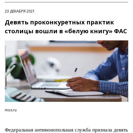
23 ДЕКАБРЯ 2021
Девять проконкуретных практик
столицы вошли в «белую книгу» ФАС
mos.ru
Федеральная антимонопольная служба признала девять