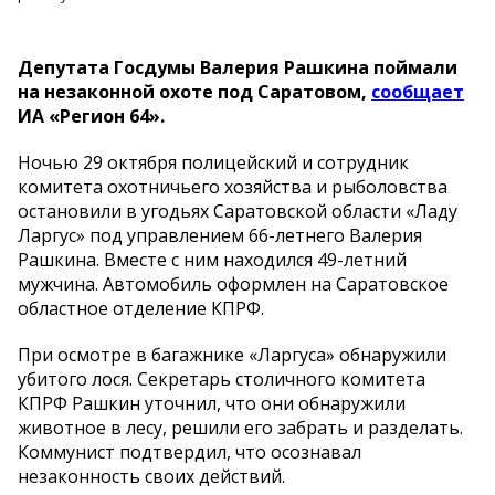
Депутата Госдумы Валерия Рашкина поймали
на незаконной охоте под Саратовом,
сообщает
ИА «Регион 64».
Ночью 29 октября полицейский и сотрудник
комитета охотничьего хозяйства и рыболовства
остановили в угодьях Саратовской области «Ладу
Ларгус» под управлением 66-летнего Валерия
Рашкина. Вместе с ним находился 49-летний
мужчина. Автомобиль оформлен на Саратовское
областное отделение КПРФ.
При осмотре в багажнике «Ларгуса» обнаружили
убитого лося. Секретарь столичного комитета
КПРФ Рашкин уточнил, что они обнаружили
животное в лесу, решили его забрать и разделать.
Коммунист подтвердил, что осознавал
незаконность своих действий.