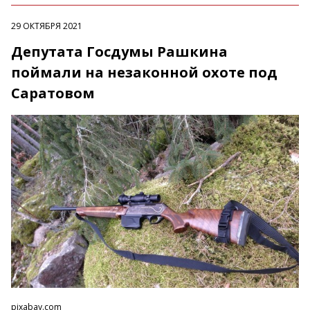
29 ОКТЯБРЯ 2021
Депутата Госдумы Рашкина
поймали на незаконной охоте под
Саратовом
pixabay.com