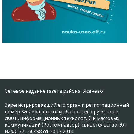
Сетевое издание газета района "Ясенево"
Зарегистрировавший его орган и регистрационный
номер: Федеральная служба по надзору в сфере
связи, информационных технологий и массовых
коммуникаций (Роскомнадзор), свидетельство: ЭЛ
№ ФС 77 - 60498 от 30.12.2014