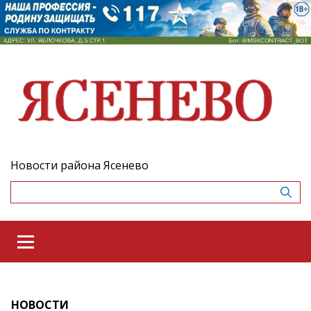
Новости района Ясенево
НОВОСТИ