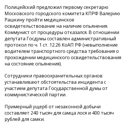
Полицейский предложил первому секретарю
Московского городского комитета КПРФ Валерию
Рашкину пройти медицинское
освидетельствование на наличие опьянения.
Коммунист от процедуры отказался. В отношении
депутата Госдумы составлен административный
протокол по ч. 1 ст. 12.26 КоАП РФ (невыполнение
водителем транспортного средства требования о
прохождении медицинского освидетельствования
на состояние опьянения).
Сотрудники правоохранительных органов
устанавливают обстоятельства инцидента с
участием депутата Государственной думы от
коммунистической партии.
Примерный ущерб от незаконной добычи
составляет 240 тысяч для самца лося и 400 тысяч
рублей для самки.