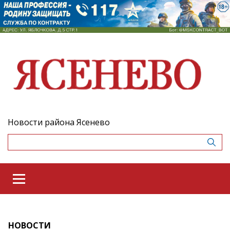
Новости района Ясенево
НОВОСТИ