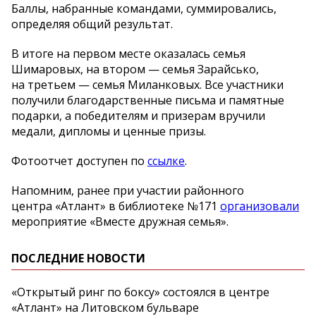
Баллы, набранные командами, суммировались,
определяя общий результат.
В итоге на первом месте оказалась семья
Шимаровых, на втором — семья Зарайсько,
на третьем — семья Миланковых. Все участники
получили благодарственные письма и памятные
подарки, а победителям и призерам вручили
медали, дипломы и ценные призы.
Фотоотчет доступен по
ссылке
.
Напомним, ранее при участии районного
центра «Атлант» в библиотеке №171
организовали
мероприятие «Вместе дружная семья».
ПОСЛЕДНИЕ НОВОСТИ
«Открытый ринг по боксу» состоялся в центре
«Атлант» на Литовском бульваре