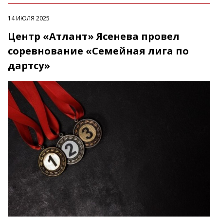
14 ИЮЛЯ 2025
Центр «Атлант» Ясенева провел
соревнование «Семейная лига по
дартсу»