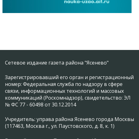
Сетевое издание газета района "Ясенево"
Зарегистрировавший его орган и регистрационный
номер: Федеральная служба по надзору в сфере
связи, информационных технологий и массовых
коммуникаций (Роскомнадзор), свидетельство: ЭЛ
№ ФС 77 - 60498 от 30.12.2014
Учредитель: управа района Ясенево города Москвы
(117463, Москва г., ул. Паустовского, д. 8, к. 1)