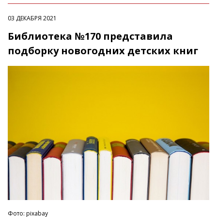
03 ДЕКАБРЯ 2021
Библиотека №170 представила
подборку новогодних детских книг
Фото: pixabay