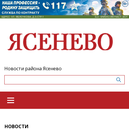
Новости района Ясенево
НОВОСТИ