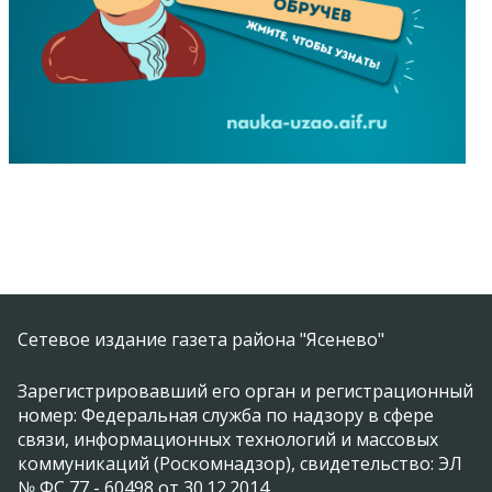
Сетевое издание газета района "Ясенево"
Зарегистрировавший его орган и регистрационный
номер: Федеральная служба по надзору в сфере
связи, информационных технологий и массовых
коммуникаций (Роскомнадзор), свидетельство: ЭЛ
№ ФС 77 - 60498 от 30.12.2014