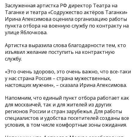
Заслуженная артистка РФ директор Театра на
Таганке и театра «Содружество актёров Таганки»
Ирина Апексимова оценила организацию работы
пункта отбора на военную службу по контракту на
улице Яблочкова.
Артистка выразила слова благодарности тем, кто
изъявил желание поступить на контрактную
службу.
«Это очень здорово, это очень важно, что все-таки
у нас страна Россия – страна мужественных,
настоящих мужчин», – сказала Ирина Апексимова.
Напомним, что единый пункт отбора работает как
для москвичей, так и для жителей из других
регионов России и стран зарубежья. Для работы
специалистов и удобства посетителей созданы все
условия, в том числе комфортные зоны ожидания.