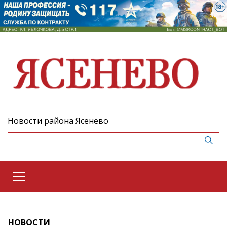
Новости района Ясенево
НОВОСТИ